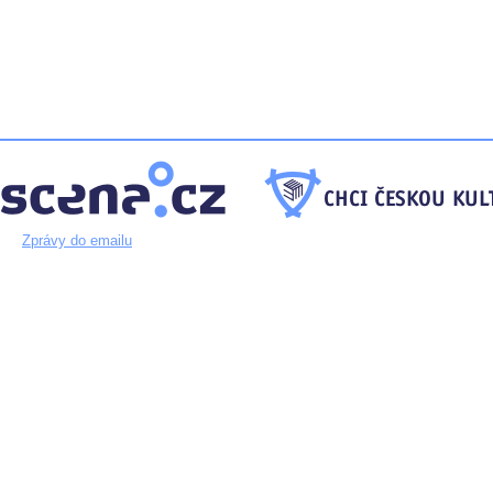
Zprávy do emailu