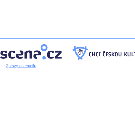
Zprávy do emailu