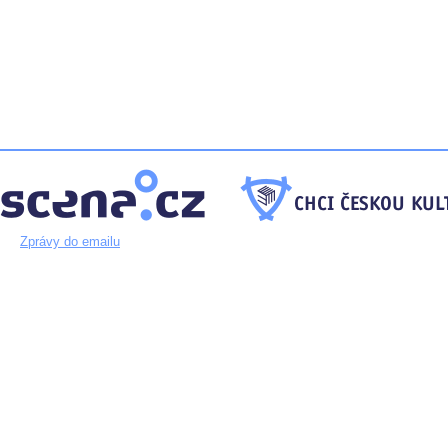
Zprávy do emailu