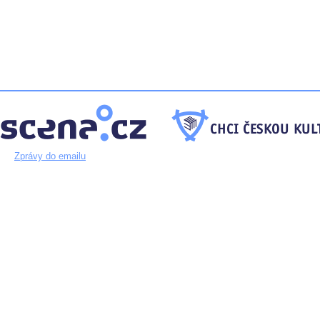
Zprávy do emailu