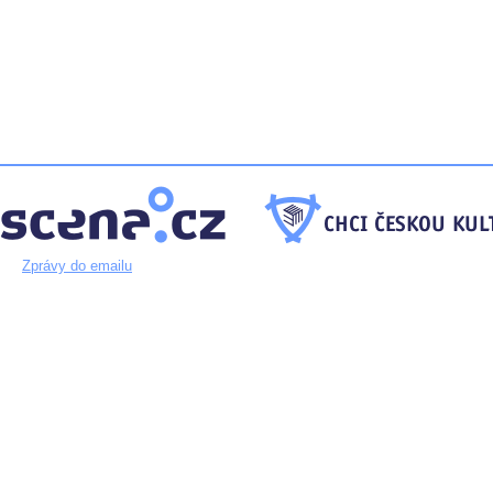
Zprávy do emailu