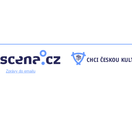
Zprávy do emailu