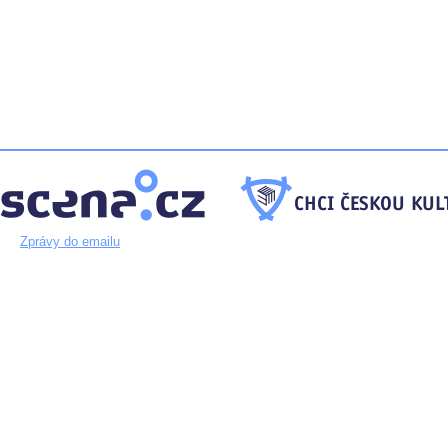
Zprávy do emailu