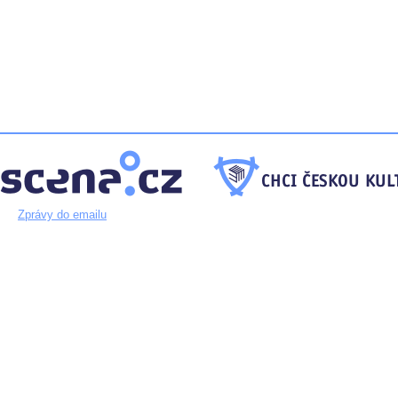
Zprávy do emailu