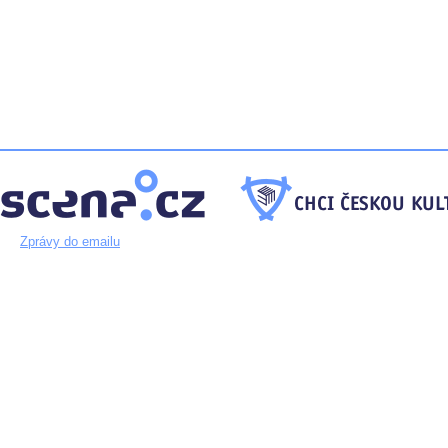
Zprávy do emailu