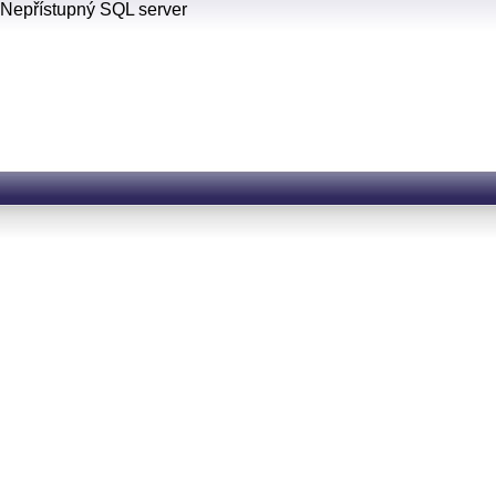
Nepřístupný SQL server