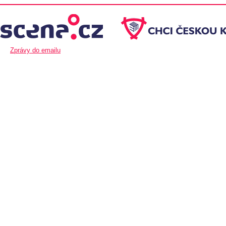
Zprávy do emailu